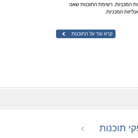
ליזות המכניות. רשימת התוכנות שאנו
ליזות המכניות.
קרא עוד על התוכנות
י תוכנות