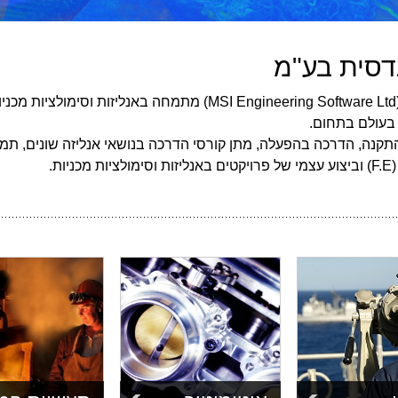
נדסית בע"מ
בעולם בתחום.
יווק, מכירה, התקנה, הדרכה בהפעלה, מתן קורסי הדרכה בנושאי אנליזה שונים
ת.