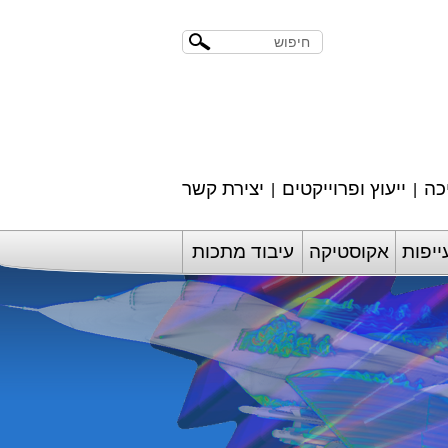
כה
ייעוץ ופרוייקטים
יצירת קשר
|
|
יפות
אקוסטיקה
עיבוד מתכות